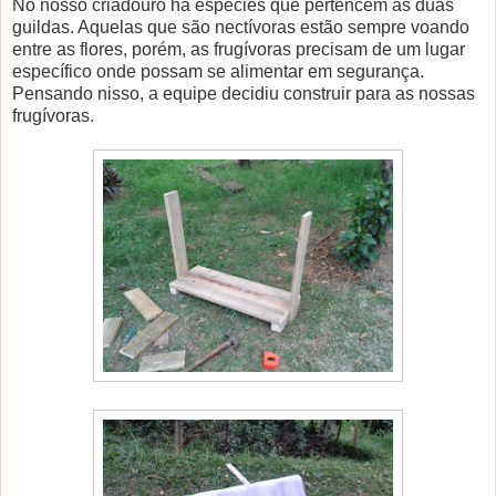
No nosso criadouro há espécies que pertencem às duas
guildas. Aquelas que são nectívoras estão sempre voando
entre as flores, porém, as frugívoras precisam de um lugar
específico onde possam se alimentar em segurança.
Pensando nisso, a equipe decidiu construir para as nossas
frugívoras.