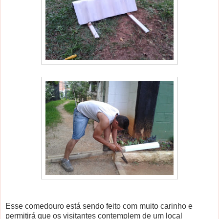
Esse comedouro está sendo feito com muito carinho e
permitirá que os visitantes contemplem de um local